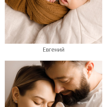
Евгений