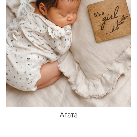
Агата