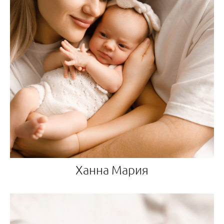
Ханна Мария