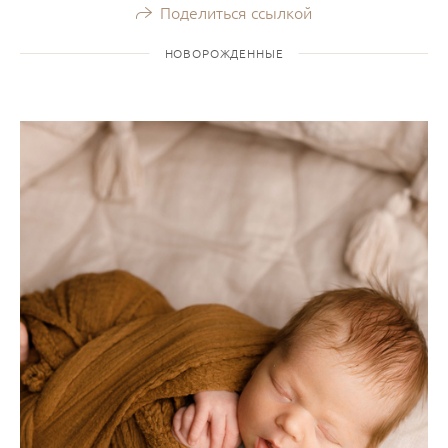
Поделиться ссылкой
НОВОРОЖДЕННЫЕ