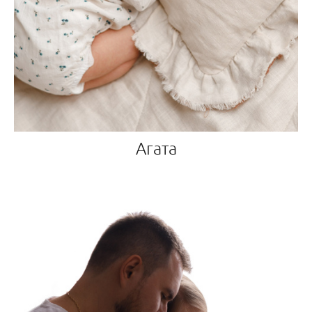
Агата