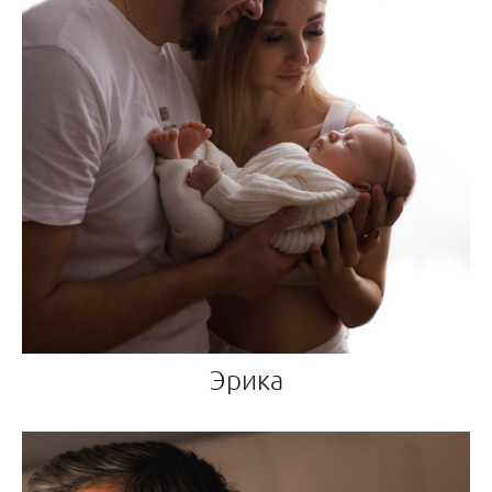
Эрика