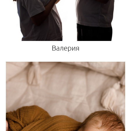
Валерия