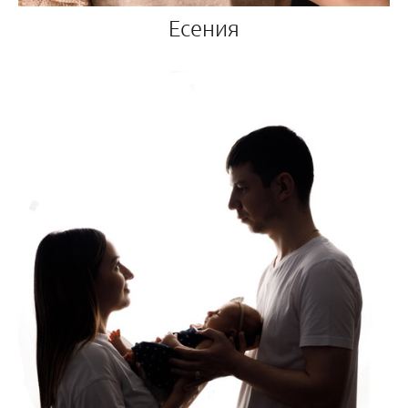
Есения