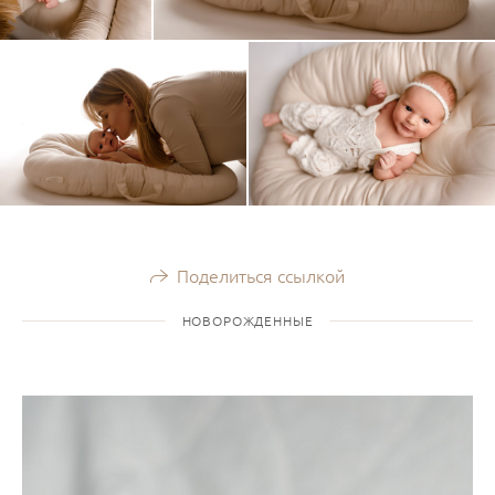
Поделиться ссылкой
НОВОРОЖДЕННЫЕ