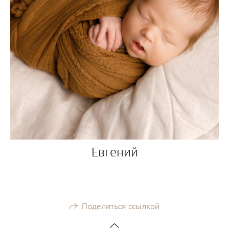
Евгений
Поделиться ссылкой