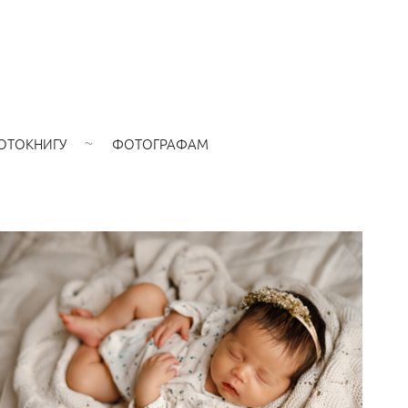
ОТОКНИГУ
ФОТОГРАФАМ