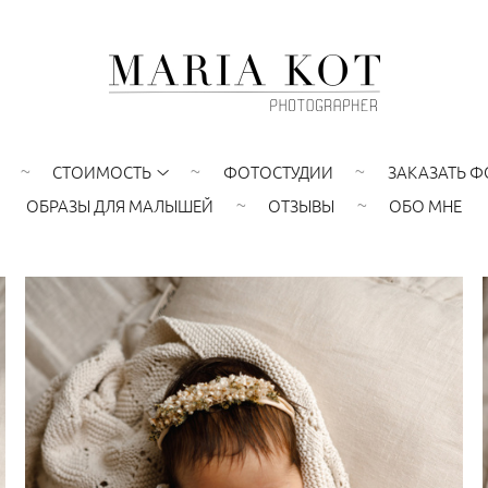
СТОИМОСТЬ
ФОТОСТУДИИ
ЗАКАЗАТЬ Ф
ОБРАЗЫ ДЛЯ МАЛЫШЕЙ
ОТЗЫВЫ
ОБО МНЕ