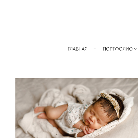
ГЛАВНАЯ
ПОРТФОЛИО