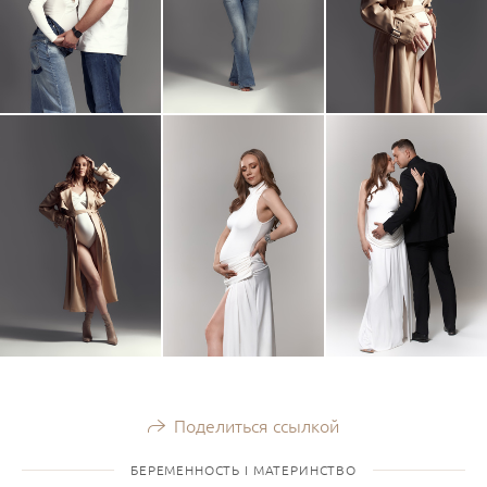
Поделиться ссылкой
БЕРЕМЕННОСТЬ I МАТЕРИНСТВО