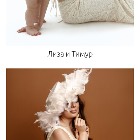
Лиза и Тимур