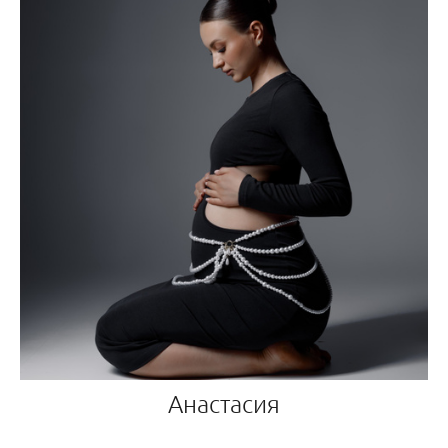
Анастасия