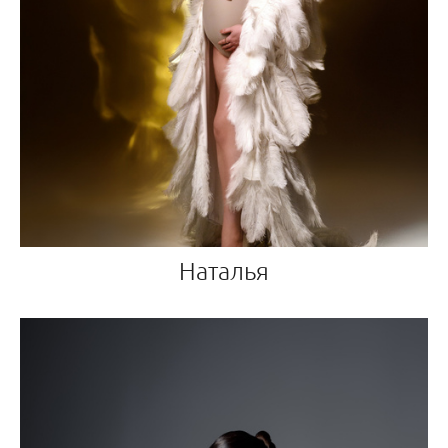
Наталья