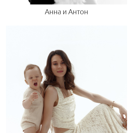
Анна и Антон