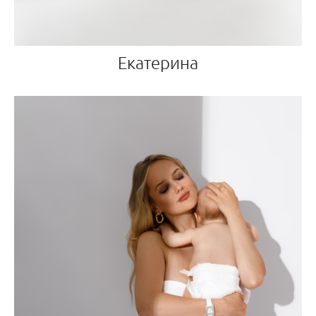
Екатерина