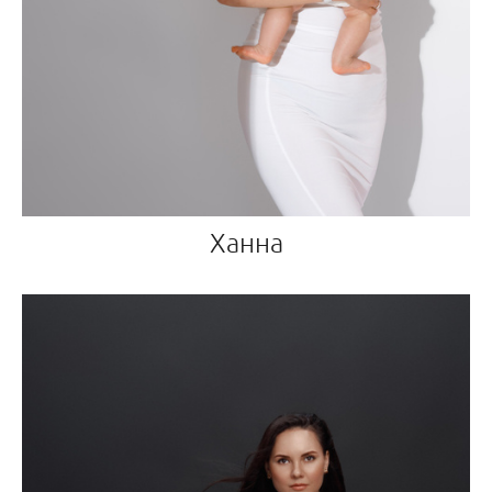
Ханна