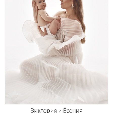
Виктория и Есения