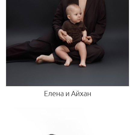
Елена и Айхан