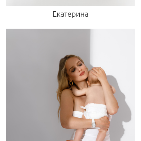
Екатерина