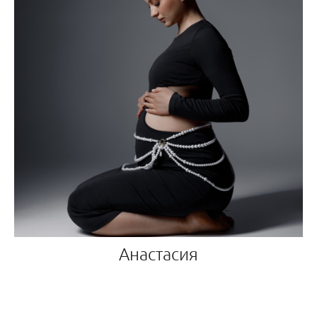
Анастасия