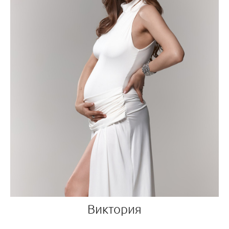
Виктория