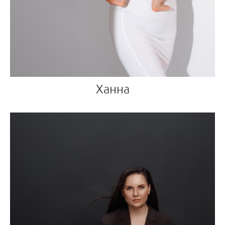
Ханна