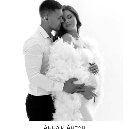
Анна и Антон