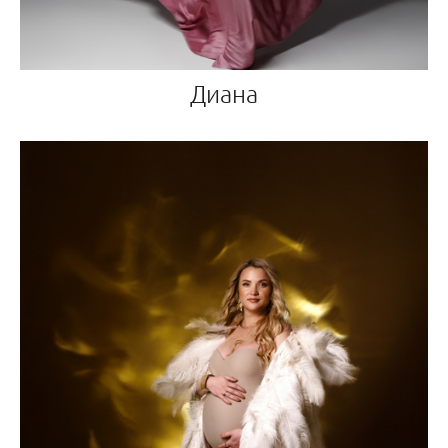
Диана