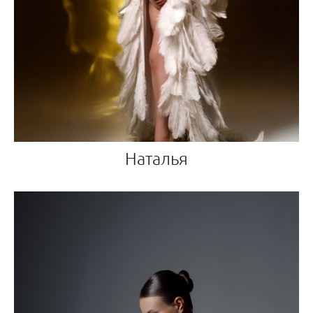
Наталья