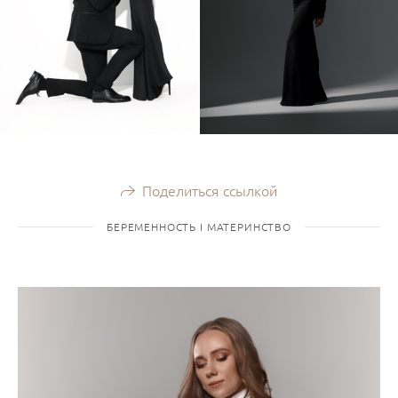
Поделиться ссылкой
БЕРЕМЕННОСТЬ I МАТЕРИНСТВО