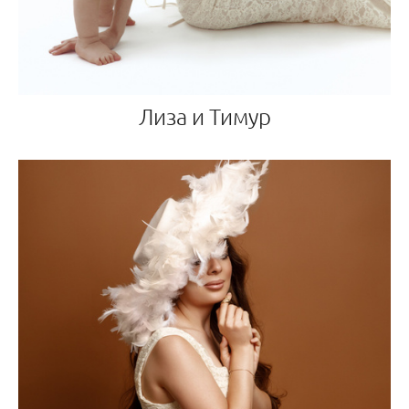
Лиза и Тимур