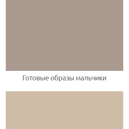
Готовые образы мальчики