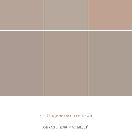
Поделиться ссылкой
ОБРАЗЫ ДЛЯ МАЛЫШЕЙ