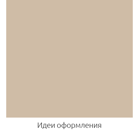
Идеи оформления