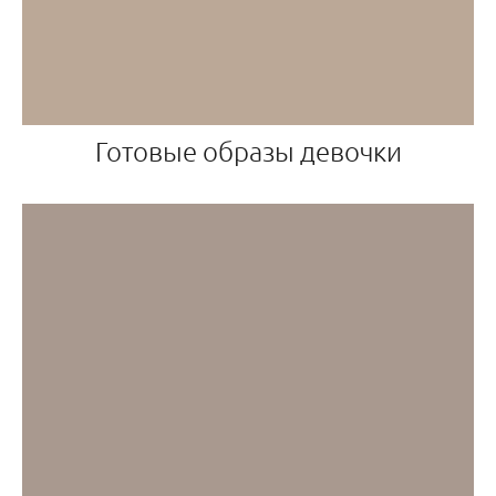
Готовые образы девочки