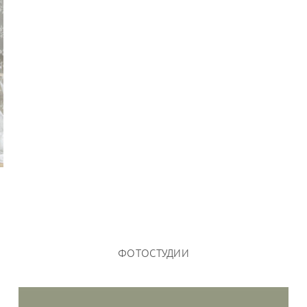
ФОТОСТУДИИ