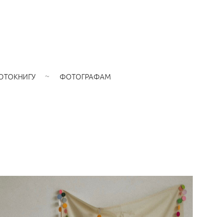
ОТОКНИГУ
ФОТОГРАФАМ