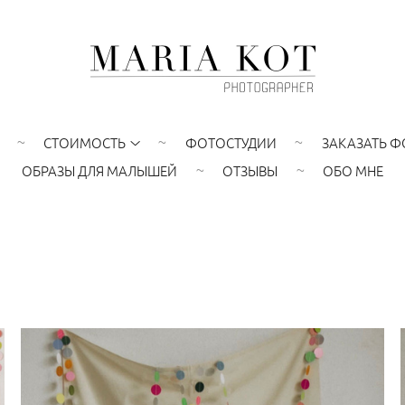
СТОИМОСТЬ
ФОТОСТУДИИ
ЗАКАЗАТЬ Ф
ОБРАЗЫ ДЛЯ МАЛЫШЕЙ
ОТЗЫВЫ
ОБО МНЕ