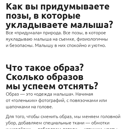
Как вы придумываете
позы, в которые
укладываете малыша?
Все «придумала» природа. Все позы, в которое
яукладываю малыша на съемке, физиологичны
и безопасны. Малышу в них спокойно и уютно.
Что такое образ?
Сколько образов
мы успеем отснять?
Образ — это «одежда малыша». Начиная
от «голеньких» фотографий, с повязочками или
шапочками на голове.
Для того, чтобы сменить образ, мы меняем головной
убор, добавляем специальные ткани — обмотки
и марлёвки — добавляем детали — игрушки, цветы.