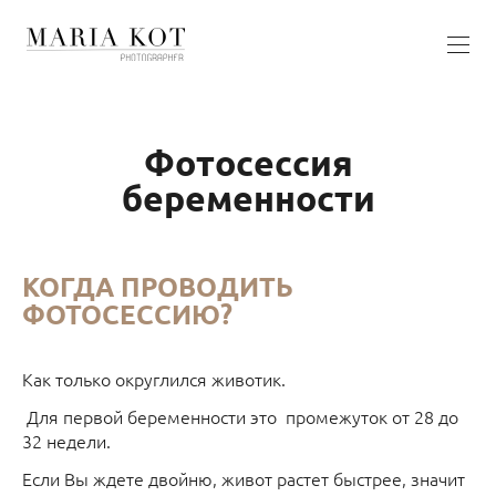
Фотосессия
беременности
КОГДА ПРОВОДИТЬ
ФОТОСЕССИЮ?
Как только округлился животик.
Для первой беременности это промежуток от 28 до
32 недели.
Если Вы ждете двойню, живот растет быстрее, значит