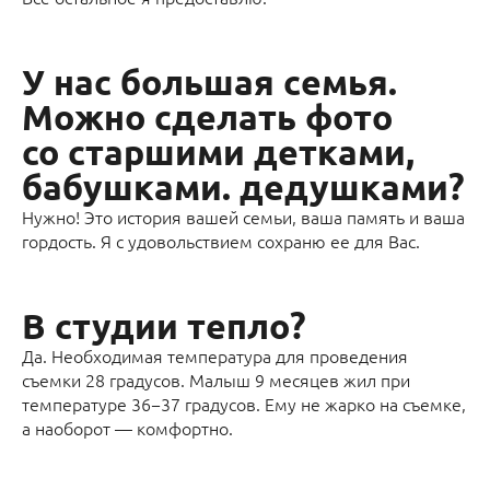
У нас большая семья.
Можно сделать фото
со старшими детками,
бабушками. дедушками?
Нужно! Это история вашей семьи, ваша память и ваша
гордость. Я с удовольствием сохраню ее для Вас.
В студии тепло?
Да. Необходимая температура для проведения
съемки 28 градусов. Малыш 9 месяцев жил при
температуре 36−37 градусов. Ему не жарко на съемке,
а наоборот — комфортно.