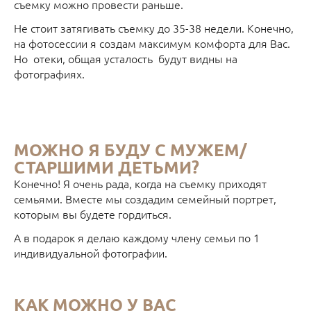
съемку можно провести раньше.
Не стоит затягивать съемку до 35-38 недели. Конечно,
на фотосессии я создам максимум комфорта для Вас.
Но отеки, общая усталость будут видны на
фотографиях.
МОЖНО Я БУДУ С МУЖЕМ/
СТАРШИМИ ДЕТЬМИ?
Конечно! Я очень рада, когда на съемку приходят
семьями. Вместе мы создадим семейный портрет,
которым вы будете гордиться.
А в подарок я делаю каждому члену семьи по 1
индивидуальной фотографии.
КАК МОЖНО У ВАС