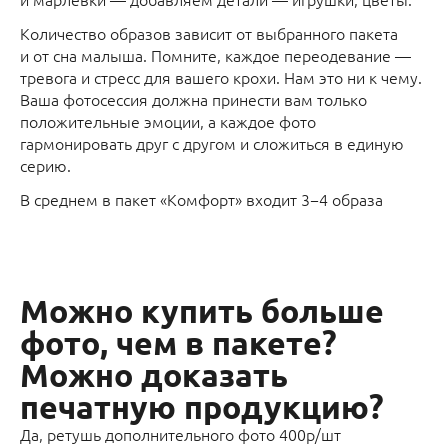
Количество образов зависит от выбранного пакета
и от сна малыша. Помните, каждое переодевание —
тревога и стресс для вашего крохи. Нам это ни к чему.
Ваша фотосессия должна принести вам только
положительные эмоции, а каждое фото
гармонировать друг с другом и сложиться в единую
серию.
В среднем в пакет «Комфорт» входит 3−4 образа
Можно купить больше
фото, чем в пакете?
Можно доказать
печатную продукцию?
Да, ретушь дополнительного фото 400р/шт