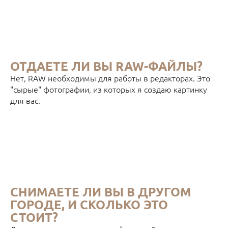
ОТДАЕТЕ ЛИ ВЫ RAW-ФАЙЛЫ?
Нет, RAW необходимы для работы в редакторах. Это
"сырые" фотографии, из которых я создаю картинку
для вас.
СНИМАЕТЕ ЛИ ВЫ В ДРУГОМ
ГОРОДЕ, И СКОЛЬКО ЭТО
СТОИТ?