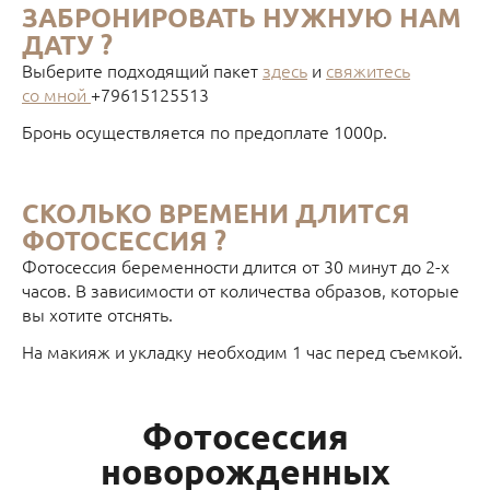
ЗАБРОНИРОВАТЬ НУЖНУЮ НАМ
ДАТУ ?
Выберите подходящий пакет
здесь
и
свяжитесь
со мной
+79615125513
Бронь осуществляется по предоплате 1000р.
СКОЛЬКО ВРЕМЕНИ ДЛИТСЯ
ФОТОСЕССИЯ ?
Фотосессия беременности длится от 30 минут до 2-х
часов. В зависимости от количества образов, которые
вы хотите отснять.
На макияж и укладку необходим 1 час перед съемкой.
Фотосессия
новорожденных