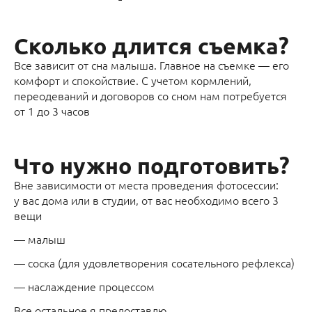
Сколько длится съемка?
Все зависит от сна малыша. Главное на съемке — его
комфорт и спокойствие. С учетом кормлений,
переодеваний и договоров со сном нам потребуется
от 1 до 3 часов
Что нужно подготовить?
Вне зависимости от места проведения фотосессии:
у вас дома или в студии, от вас необходимо всего 3
вещи
— малыш
— соска (для удовлетворения сосательного рефлекса)
— наслаждение процессом
Все остальное я предоставлю.