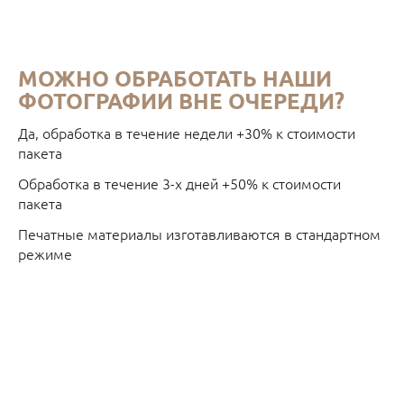
МОЖНО ОБРАБОТАТЬ НАШИ
ФОТОГРАФИИ ВНЕ ОЧЕРЕДИ?
Да, обработка в течение недели +30% к стоимости
пакета
Обработка в течение 3-х дней +50% к стоимости
пакета
Печатные материалы изготавливаются в стандартном
режиме