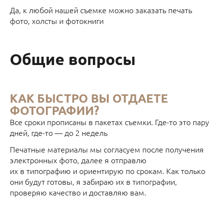
Да, к любой нашей съемке можно заказать печать
фото, холсты и фотокниги
Общие вопросы
КАК БЫСТРО ВЫ ОТДАЕТЕ
ФОТОГРАФИИ?
Все сроки прописаны в пакетах съемки. Где-то это пару
дней, где-то — до 2 недель
Печатные материалы мы согласуем после получения
электронных фото, далее я отправлю
их в типографию и ориентирую по срокам. Как только
они будут готовы, я забираю их в типографии,
проверяю качество и доставляю вам.